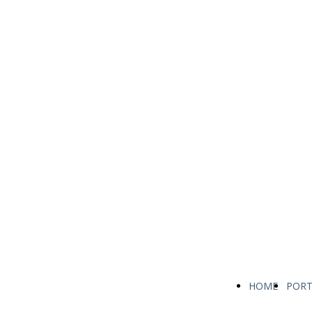
HOME
PORT